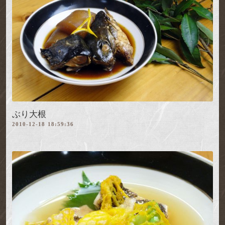
ぶり大根
2010-12-18 18:59:36