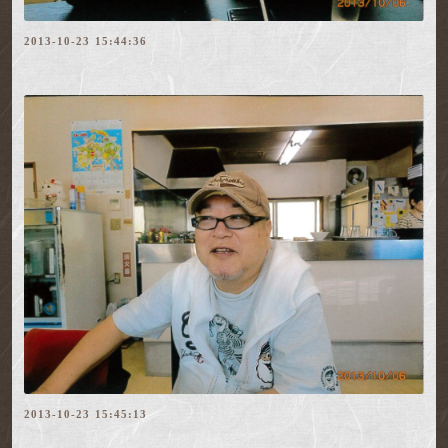
2013-10-23 15:44:36
2013-10-23 15:45:13