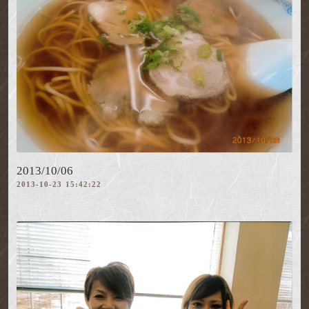
2013/10/06
2013-10-23 15:42:22