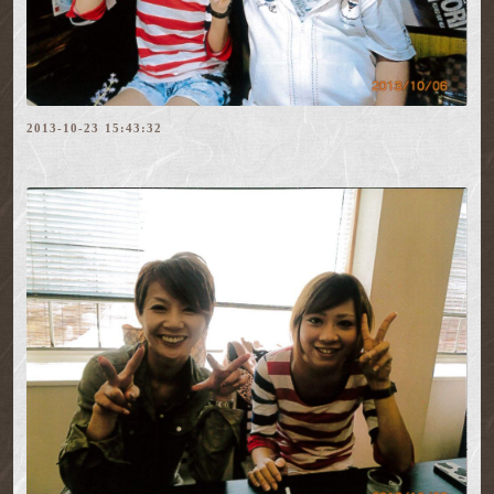
2013-10-23 15:43:32