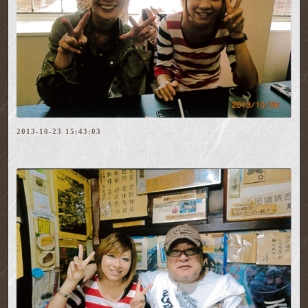
2013-10-23 15:43:03