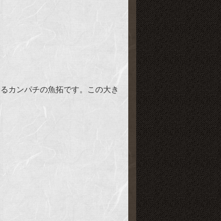
いるカンパチの魚拓です。この大き