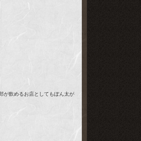
郎が飲めるお店としてもぽん太が