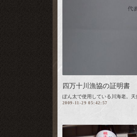
四万十川漁協の証明書
ぽん太で使用している川海老。天
2009-11-29 05:42:57