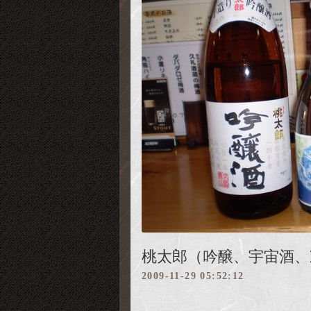
桃太郎（吟醸、宇宙酒、
2009-11-29 05:52:12