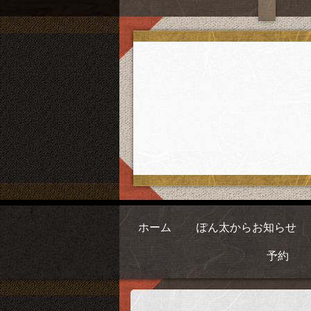
ホーム
ぽん太からお知らせ
予約