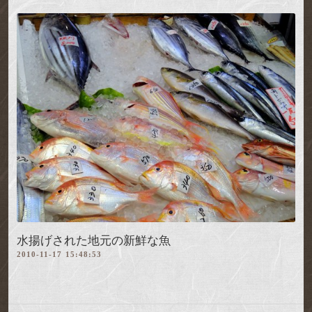
水揚げされた地元の新鮮な魚
2010-11-17 15:48:53