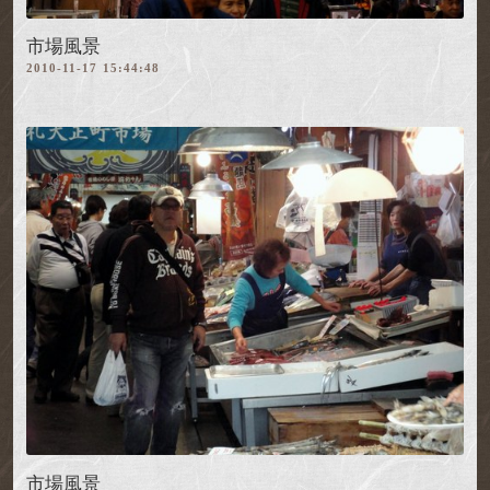
市場風景
2010-11-17 15:44:48
市場風景