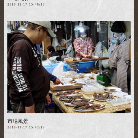
2010-11-17 15:46:17
市場風景
2010-11-17 15:47:17