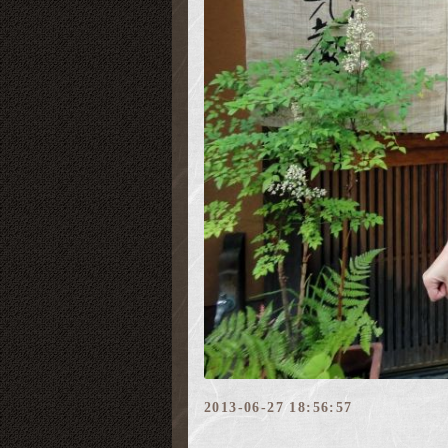
2013-06-27 18:56:57