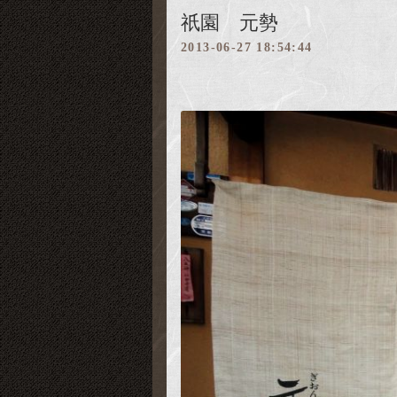
祇園 元勢
2013-06-27 18:54:44