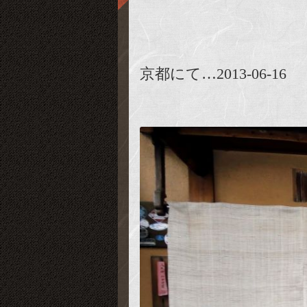
京都にて…2013-06-16