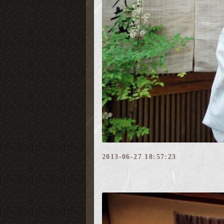
2013-06-27 18:57:23