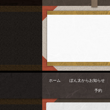
ホーム
ぽん太からお知らせ
予約