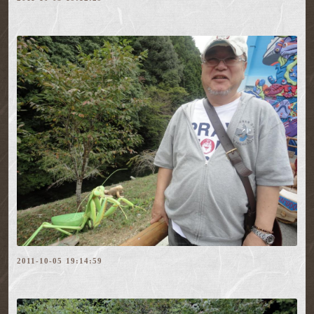
2011-10-05 19:14:59