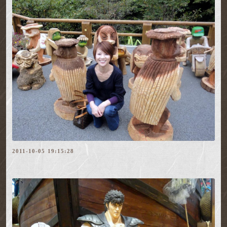
2011-10-05 19:15:28