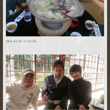
2016-02-04 17:35:30