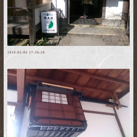
2016-02-04 17:36:20