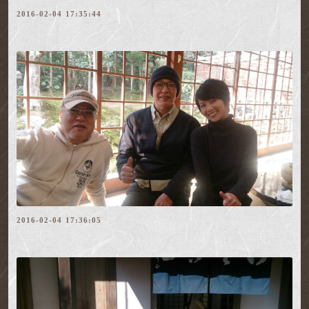
2016-02-04 17:35:44
2016-02-04 17:36:05