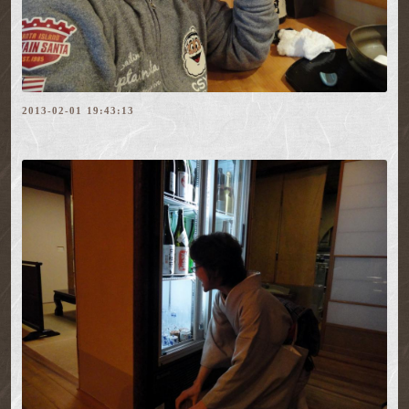
2013-02-01 19:43:13