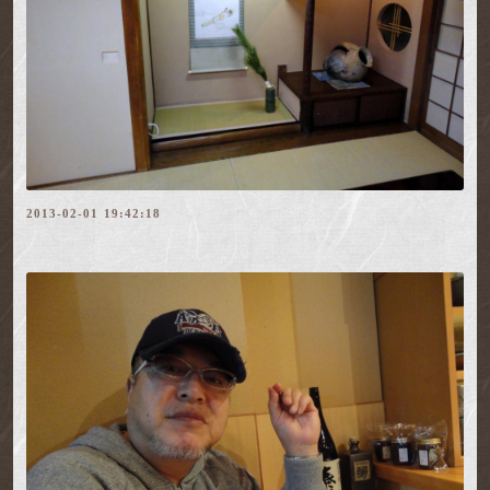
2013-02-01 19:42:18