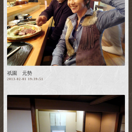
祇園 元勢
2013-02-01 19:39:51