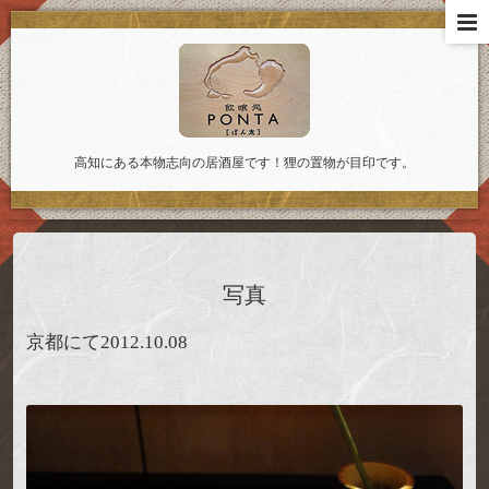
高知にある本物志向の居酒屋です！狸の置物が目印です。
写真
京都にて2012.10.08