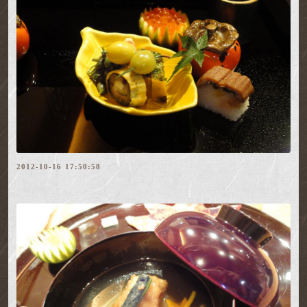
2012-10-16 17:50:58