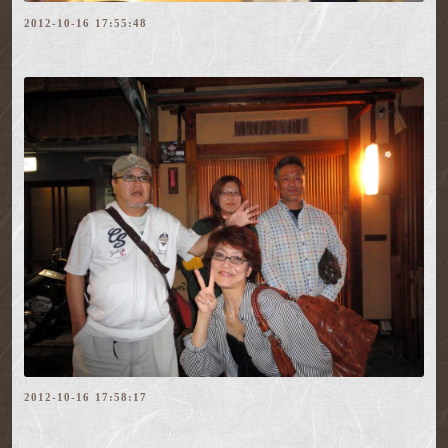
2012-10-16 17:55:48
2012-10-16 17:58:17