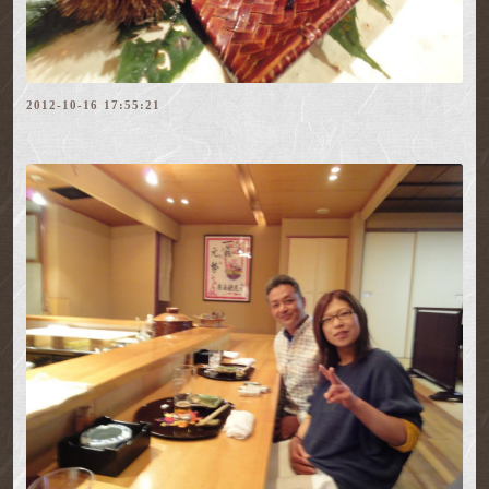
2012-10-16 17:55:21