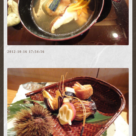
2012-10-16 17:54:56