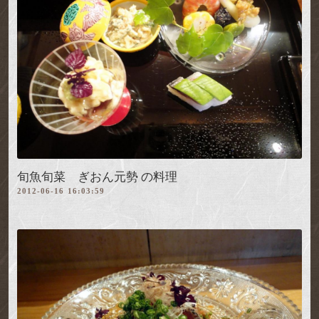
旬魚旬菜 ぎおん元勢 の料理
2012-06-16 16:03:59