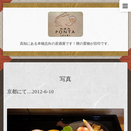
高知にある本物志向の居酒屋です！狸の置物が目印です。
写真
京都にて…2012-6-10