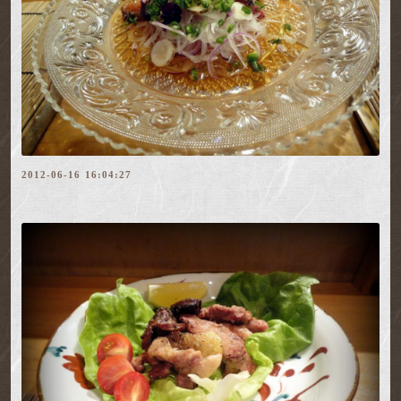
2012-06-16 16:04:27