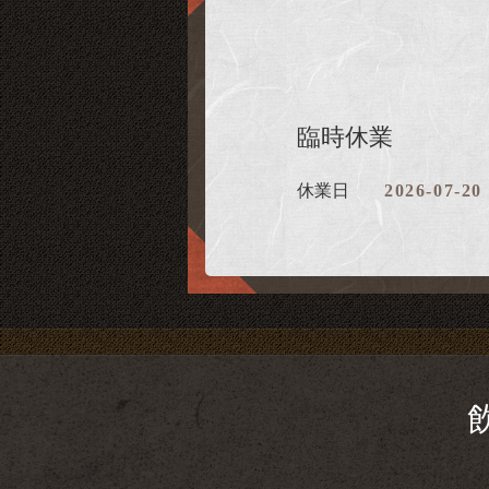
臨時休業
休業日
2026-07-20