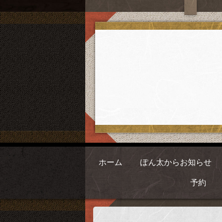
ホーム
ぽん太からお知らせ
予約