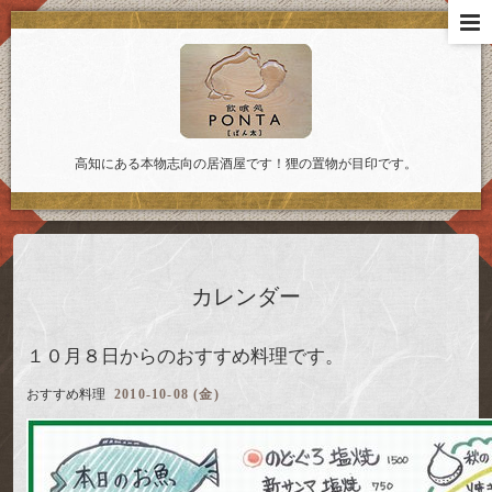
高知にある本物志向の居酒屋です！狸の置物が目印です。
カレンダー
１０月８日からのおすすめ料理です。
おすすめ料理
2010-10-08 (金)