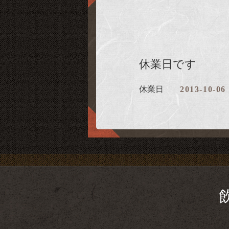
休業日です
休業日
2013-10-06