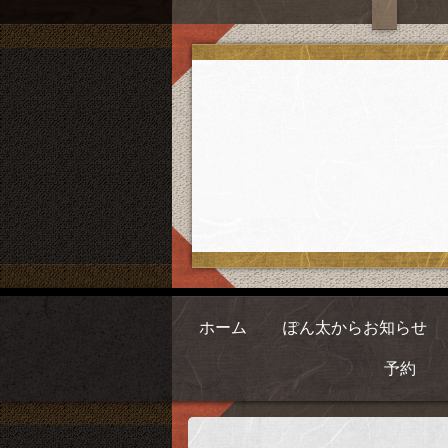
ホーム
ぽん太からお知らせ
予約