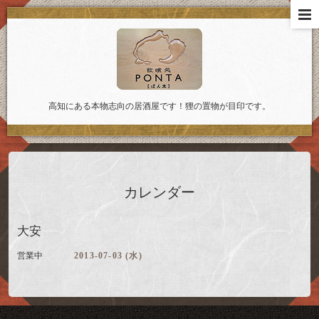
高知にある本物志向の居酒屋です！狸の置物が目印です。
カレンダー
大安
営業中
2013-07-03 (水)