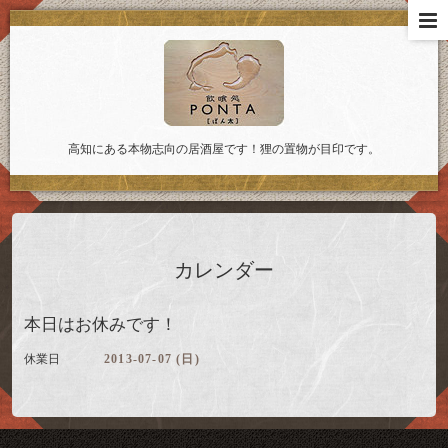
高知にある本物志向の居酒屋です！狸の置物が目印です。
カレンダー
本日はお休みです！
休業日
2013-07-07 (日)