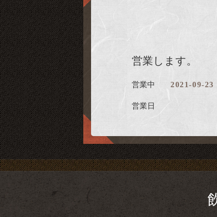
営業します。
営業中
2021-09-23
営業日