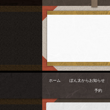
ホーム
ぽん太からお知らせ
予約