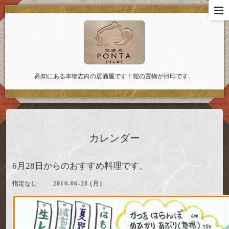
高知にある本物志向の居酒屋です！狸の置物が目印です。
カレンダー
6月28日からのおすすめ料理です。
指定なし
2010-06-28 (月)