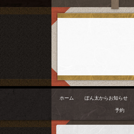
ホーム
ぽん太からお知らせ
予約