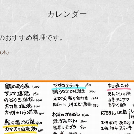
カレンダー
日からのおすすめ料理です。
 (木)