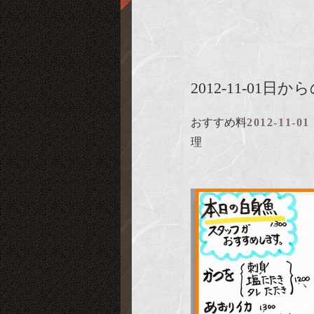
2012-11-01
おすすめ料
2012-11-01
理