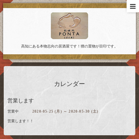
高知にある本物志向の居酒屋です！狸の置物が目印です。
カレンダー
営業します
営業中
2020-05-25 (月) ～ 2020-05-30 (土)
営業します！！