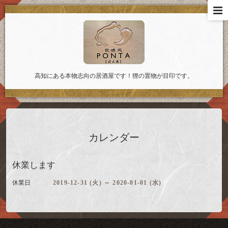
高知にある本物志向の居酒屋です！狸の置物が目印です。
カレンダー
休業します
休業日
2019-12-31 (火) ～ 2020-01-01 (水)