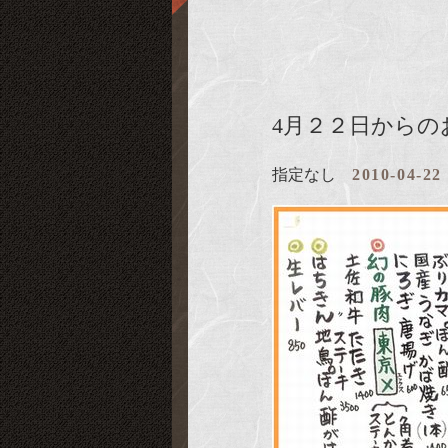
4月２２日からの
指定なし
2010-04-22