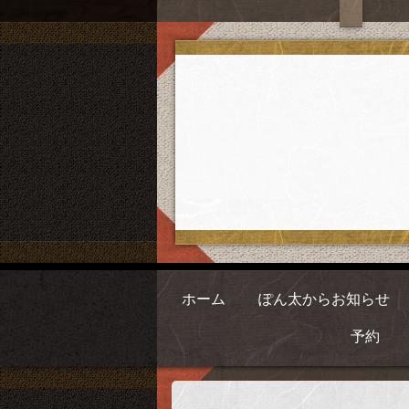
ホーム
ぽん太からお知らせ
予約