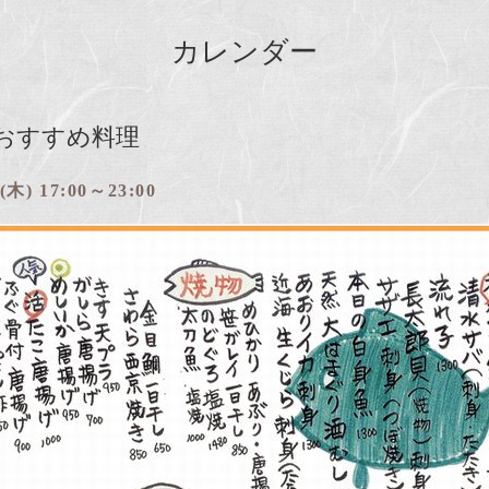
カレンダー
おすすめ料理
 (木) 17:00～23:00