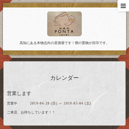
高知にある本物志向の居酒屋です！狸の置物が目印です。
カレンダー
営業します
営業中
2019-04-28 (日) ～ 2019-05-04 (土)
ご来店、お待ちしています！！