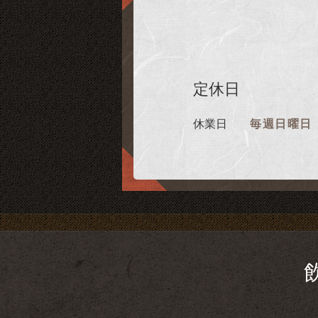
定休日
休業日
毎週日曜日