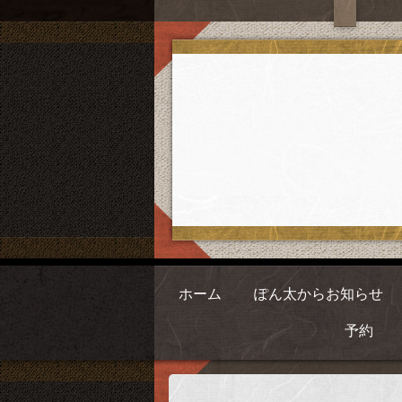
ホーム
ぽん太からお知らせ
予約