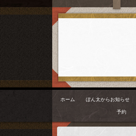
ホーム
ぽん太からお知らせ
予約