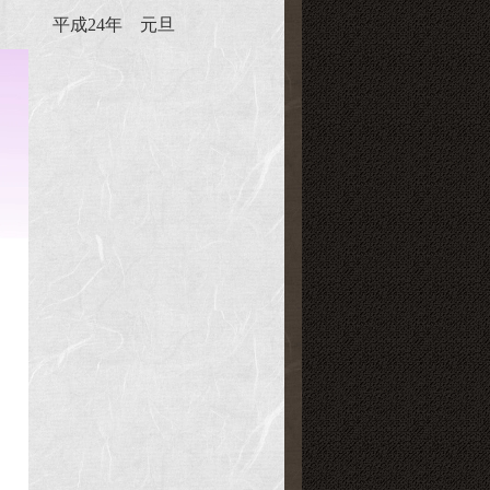
平成24年 元旦