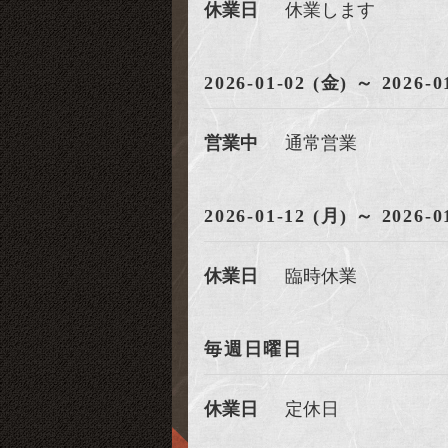
休業日
休業します
2026-01-02 (金) ～ 2026-0
営業中
通常営業
2026-01-12 (月) ～ 2026-0
休業日
臨時休業
毎週日曜日
休業日
定休日