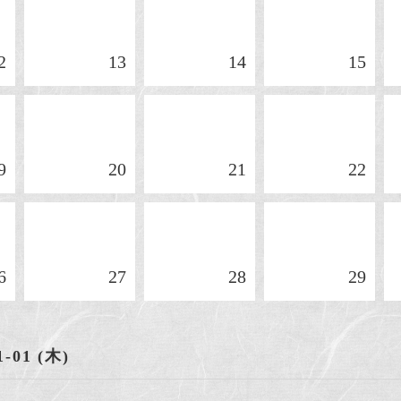
2
13
14
15
9
20
21
22
6
27
28
29
1-01 (木)