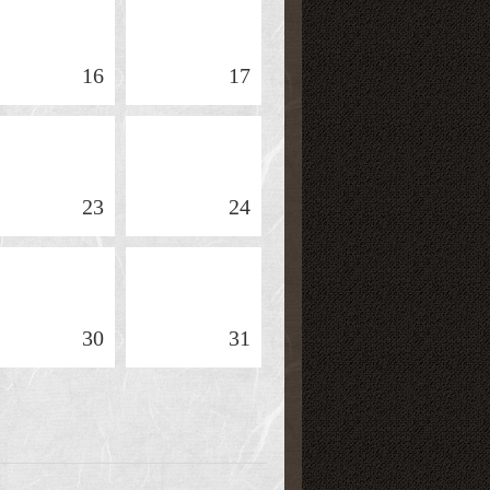
16
17
23
24
30
31