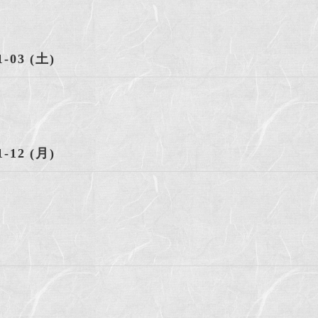
1-03 (土)
1-12 (月)