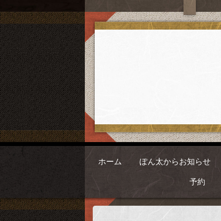
ホーム
ぽん太からお知らせ
予約