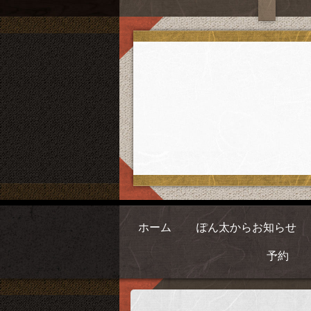
ホーム
ぽん太からお知らせ
予約