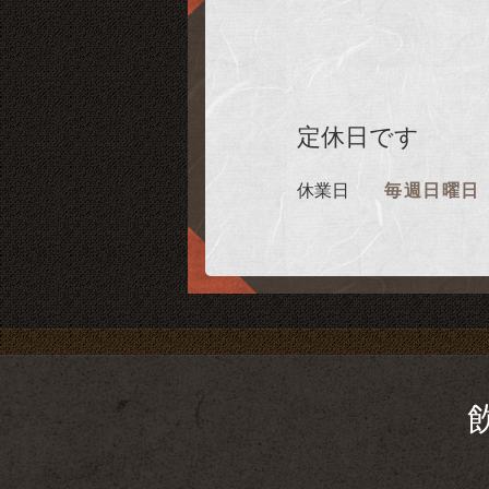
定休日です
休業日
毎週日曜日