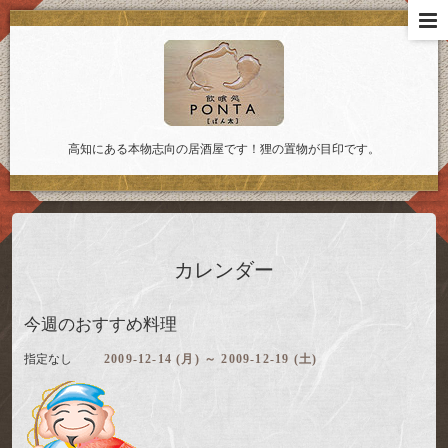
高知にある本物志向の居酒屋です！狸の置物が目印です。
カレンダー
今週のおすすめ料理
指定なし
2009-12-14 (月) ～ 2009-12-19 (土)