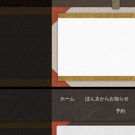
ホーム
ぽん太からお知らせ
予約