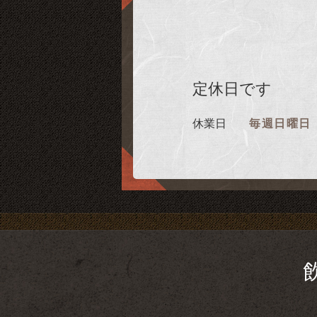
定休日です
休業日
毎週日曜日