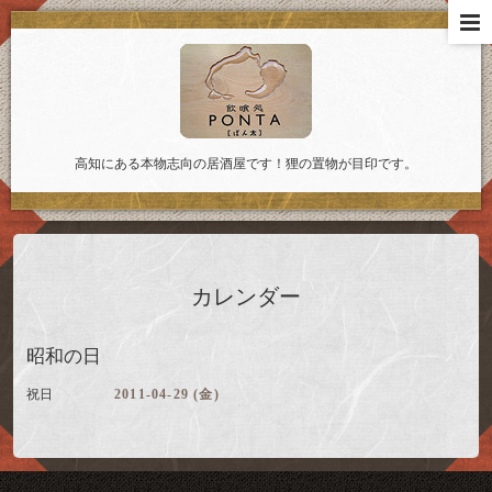
高知にある本物志向の居酒屋です！狸の置物が目印です。
カレンダー
昭和の日
祝日
2011-04-29 (金)