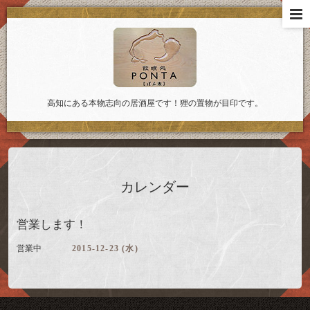
高知にある本物志向の居酒屋です！狸の置物が目印です。
カレンダー
営業します！
営業中
2015-12-23 (水)