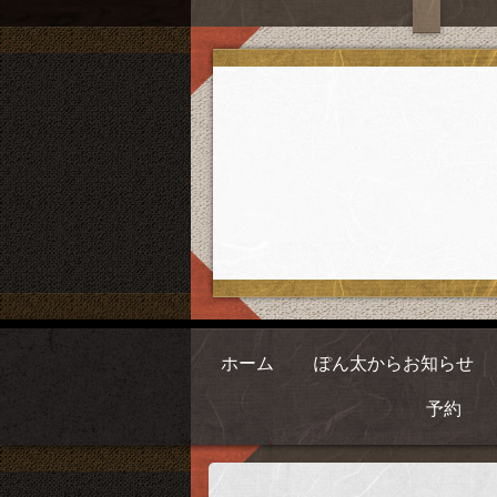
ホーム
ぽん太からお知らせ
予約