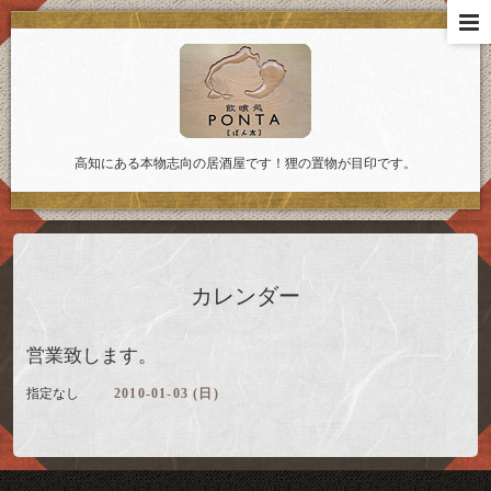
高知にある本物志向の居酒屋です！狸の置物が目印です。
カレンダー
営業致します。
指定なし
2010-01-03 (日)