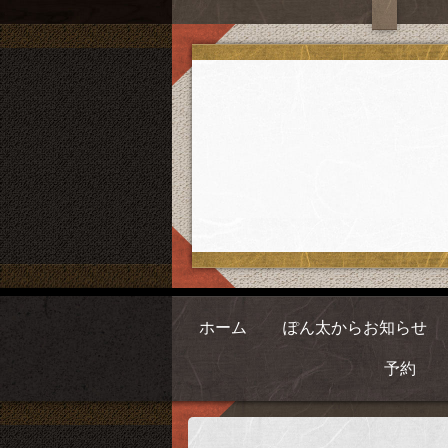
ホーム
ぽん太からお知らせ
予約