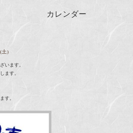
カレンダー
 (土)
ざいます。
します。
ます。