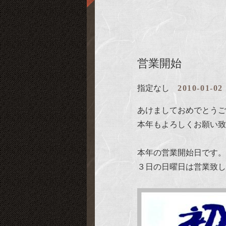
営業開始
指定なし
2010-01-02
あけましておめでとうご
本年もよろしくお願い致
本年の営業開始日です。
３日の日曜日は営業致し